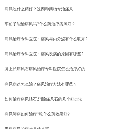
痛风吃什么药好？这四种药物专治痛风
车前子能治痛风吗?什么药治疗痛风好？
痛风治疗专科医院：痛风与内分泌有什么联系?
痛风治疗专科医院：痛风发病的原因有哪些?
脚上长痛风石痛风治疗专科医院怎么治疗好的
痛风病该怎么治？痛风治疗方法有哪些？
如何治疗痛风结石,消除痛风石的几个好办法
痛风脚痛如何治疗?吃什么药效果好?