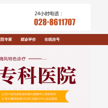
医院专家
就诊评价
在线挂号