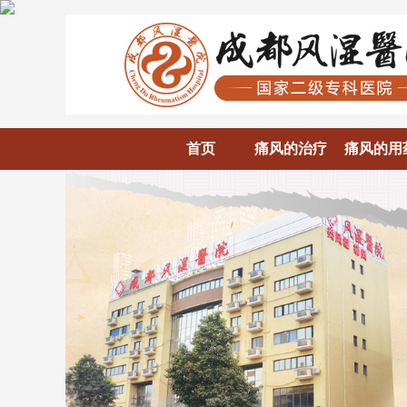
首页
痛风的治疗
痛风的用