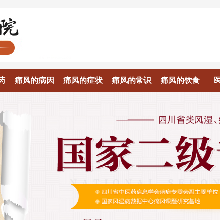
药
痛风的病因
痛风的症状
痛风的常识
痛风的饮食