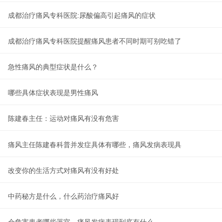
成都治疗痛风专科医院:尿酸偏高引起痛风的症状
成都治疗痛风专科医院提醒痛风患者不同时期可别吃错了
急性痛风的典型症状是什么？
哪些具体症状表现是男性痛风
陈建春主任：运动对痛风有没有危害
痛风主任陈建春科普并发症具体有哪些，痛风发病表现具
改变你的生活方式对痛风有没有好处
中药秘方是什么，什么药治疗痛风好