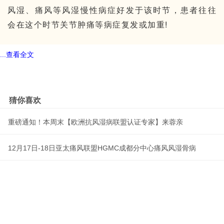
风湿、痛风等风湿慢性病症好发于该时节，患者往往
会在这个时节关节肿痛等病症复发或加重!
...查看全文
猜你喜欢
重磅通知！本周末【欧洲抗风湿病联盟认证专家】来蓉亲
12月17日-18日亚太痛风联盟HGMC成都分中心痛风风湿骨病