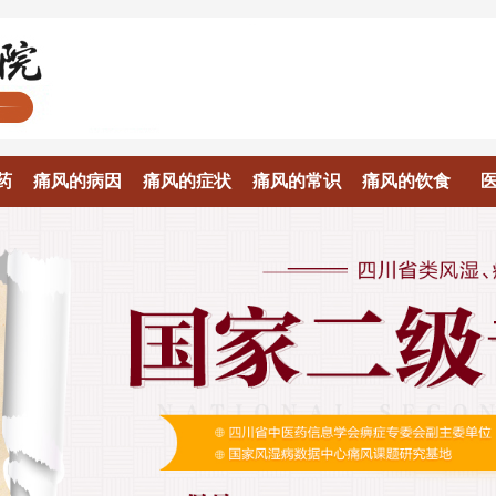
药
痛风的病因
痛风的症状
痛风的常识
痛风的饮食