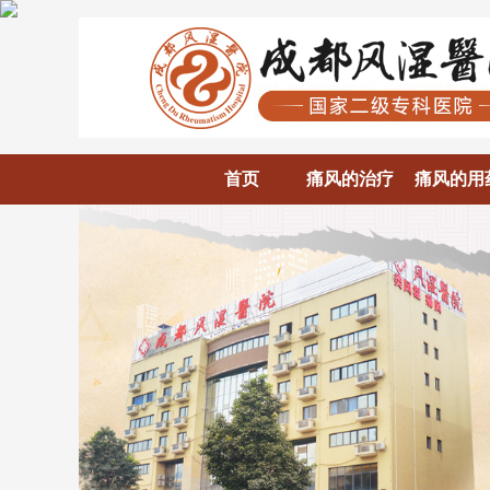
首页
痛风的治疗
痛风的用