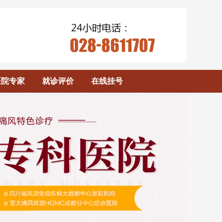
医院专家
就诊评价
在线挂号