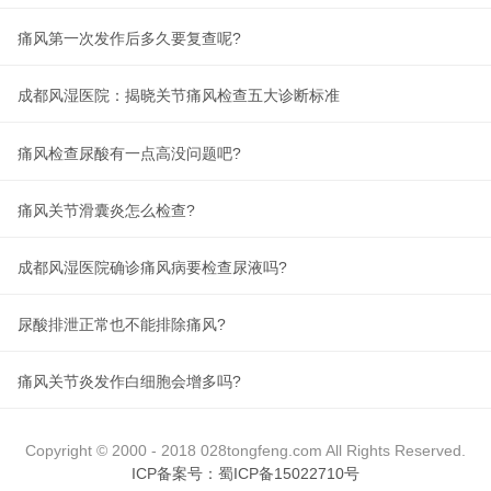
痛风第一次发作后多久要复查呢?
成都风湿医院：揭晓关节痛风检查五大诊断标准
痛风检查尿酸有一点高没问题吧?
痛风关节滑囊炎怎么检查?
成都风湿医院确诊痛风病要检查尿液吗?
尿酸排泄正常也不能排除痛风?
痛风关节炎发作白细胞会增多吗?
Copyright © 2000 - 2018 028tongfeng.com All Rights Reserved.
ICP备案号：蜀ICP备15022710号