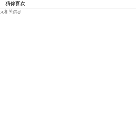
猜你喜欢
无相关信息